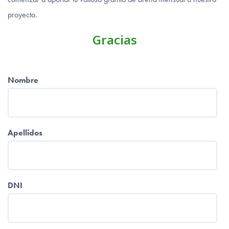
proyecto.
Gracias
Nombre
Apellidos
DNI