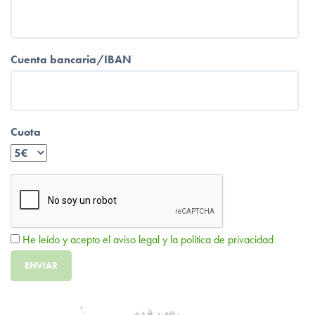
Cuenta bancaria/IBAN
Cuota
He leído y acepto el aviso legal y la política de privacidad