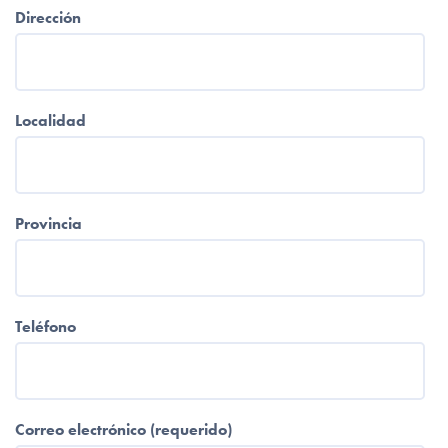
Dirección
Localidad
Provincia
Teléfono
Correo electrónico (requerido)