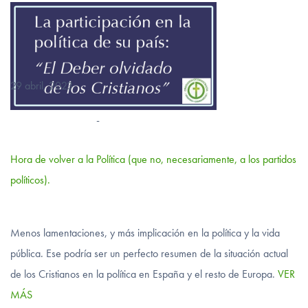
29 abril, 2023
-
Hora de volver a la Política (que no, necesariamente, a los partidos
políticos).
Menos lamentaciones, y más implicación en la política y la vida
pública. Ese podría ser un perfecto resumen de la situación actual
de los Cristianos en la política en España y el resto de Europa.
VER
MÁS