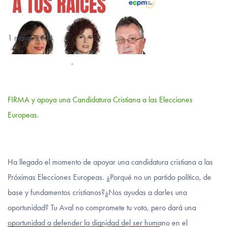
1 mayo, 2024
-
FIRMA y apoya una Candidatura Cristiana a las Elecciones
Europeas.
Ha llegado el momento de apoyar una candidatura cristiana a las
Próximas Elecciones Europeas. ¿Porqué no un partido político, de
base y fundamentos cristianos?¿Nos ayudas a darles una
oportunidad? Tu Aval no compromete tu voto, pero dará una
oportunidad a defender la dignidad del ser humano en el