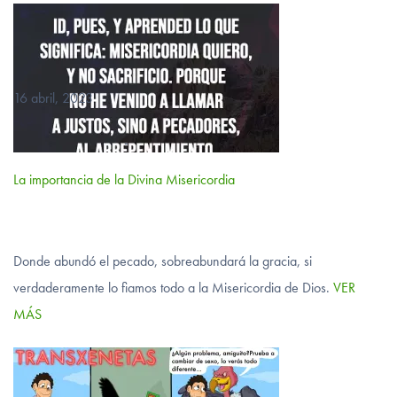
16 abril, 2023
-
La importancia de la Divina Misericordia
Donde abundó el pecado, sobreabundará la gracia, si
verdaderamente lo fiamos todo a la Misericordia de Dios.
VER
MÁS