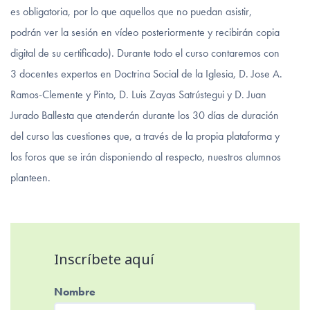
es obligatoria, por lo que aquellos que no puedan asistir,
podrán ver la sesión en vídeo posteriormente y recibirán copia
digital de su certificado). Durante todo el curso contaremos con
3 docentes expertos en Doctrina Social de la Iglesia, D. Jose A.
Ramos-Clemente y Pinto, D. Luis Zayas Satrústegui y D. Juan
Jurado Ballesta que atenderán durante los 30 días de duración
del curso las cuestiones que, a través de la propia plataforma y
los foros que se irán disponiendo al respecto, nuestros alumnos
planteen.
Inscríbete aquí
Nombre