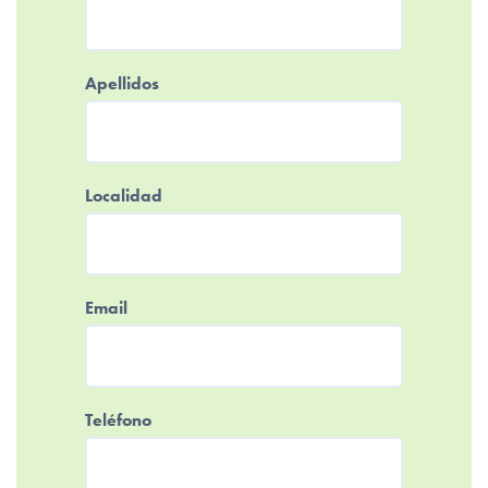
Apellidos
Localidad
Email
Teléfono