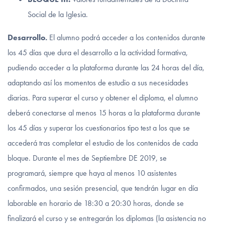
Social de la Iglesia.
Desarrollo.
El alumno podrá acceder a los contenidos durante
los 45 días que dura el desarrollo a la actividad formativa,
pudiendo acceder a la plataforma durante las 24 horas del día,
adaptando así los momentos de estudio a sus necesidades
diarias. Para superar el curso y obtener el diploma, el alumno
deberá conectarse al menos 15 horas a la plataforma durante
los 45 días y superar los cuestionarios tipo test a los que se
accederá tras completar el estudio de los contenidos de cada
bloque. Durante el mes de Septiembre DE 2019, se
programará, siempre que haya al menos 10 asistentes
confirmados, una sesión presencial, que tendrán lugar en día
laborable en horario de 18:30 a 20:30 horas, donde se
finalizará el curso y se entregarán los diplomas (la asistencia no