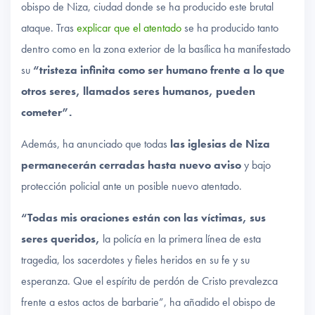
obispo de Niza, ciudad donde se ha producido este brutal
ataque. Tras
explicar que el atentado
se ha producido tanto
dentro como en la zona exterior de la basílica ha manifestado
su
“tristeza infinita como ser humano frente a lo que
otros seres, llamados seres humanos, pueden
cometer”.
Además, ha anunciado que todas
las iglesias de Niza
permanecerán cerradas hasta nuevo aviso
y bajo
protección policial ante un posible nuevo atentado.
“Todas mis oraciones están con las víctimas, sus
seres queridos,
la policía en la primera línea de esta
tragedia, los sacerdotes y fieles heridos en su fe y su
esperanza. Que el espíritu de perdón de Cristo prevalezca
frente a estos actos de barbarie”, ha añadido el obispo de