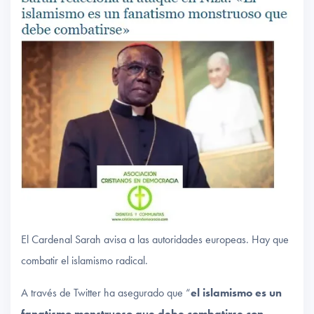
El Cardenal Sarah avisa a las autoridades europeas. Hay que
combatir el islamismo radical.
A través de Twitter ha asegurado que “
el islamismo es un
fanatismo monstruoso que debe combatirse con