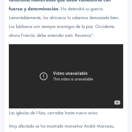
fuerza y ​​determinación.
No detendrá su guerra.
Lamentablemente, los africanos lo sabemos demasiado bien.
Los bárbaros son siempre enemigos de la paz. Occidente,
ahora Francia, debe entender esto. Recemos”.
Las iglesias de Niza, cerradas hasta nuevo aviso
Muy afectado se ha mostrado monseñor André Marceau,