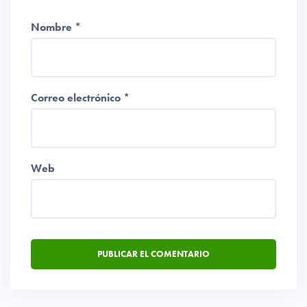
Nombre
*
Correo electrónico
*
Web