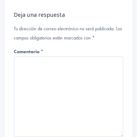
Deja una respuesta
Tu dirección de correo electrónico no será publicada.
Los
campos obligatorios están marcados con
*
Comentario
*