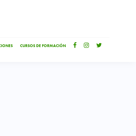
IONES
CURSOS DE FORMACIÓN