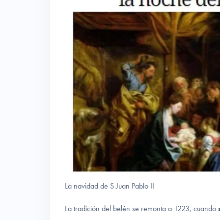
La navidad de S Juan Pablo II
La tradición del belén se remonta a 1223, cuando