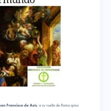
san Francisco de Asís
, a su vuelta de Roma quiso