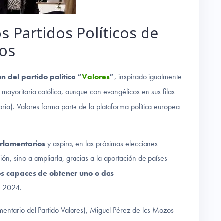
s Partidos Políticos de
os
 del partido político “
Valores
”
, inspirado igualmente
mayoritaria católica, aunque con evangélicos en sus filas
ria). Valores forma parte de la plataforma política europea
rlamentarios
y aspira, en las próximas elecciones
ión, sino a ampliarla, gracias a la aportación de países
s capaces de obtener uno o dos
e 2024.
mentario del Partido Valores), Miguel Pérez de los Mozos