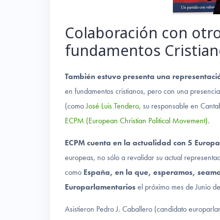
Colaboración con otro
fundamentos Cristian
También estuvo presenta una representación
en fundamentos cristianos, pero con una presencia 
(como
José Luis Tendero
, su responsable en Cantab
ECPM (European Christian Political Movement)
.
ECPM cuenta en la actualidad con 5 Europa
europeas, no sólo a revalidar su actual representac
como
España, en la que, esperamos, seamo
Europarlamentarios
el próximo mes de Junio d
Asistieron Pedro J. Caballero (candidato europarla