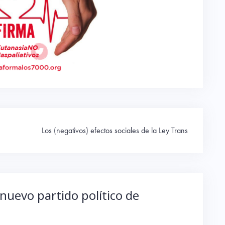
Los (negativos) efectos sociales de la Ley Trans
 nuevo partido político de