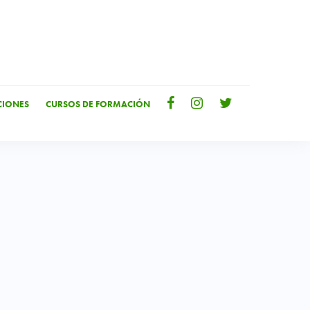
IONES
CURSOS DE FORMACIÓN