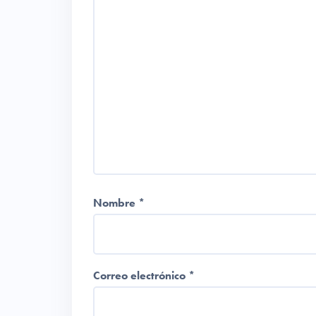
Nombre
*
Correo electrónico
*