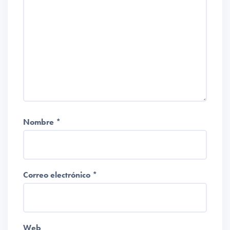
Nombre
*
Correo electrónico
*
Web