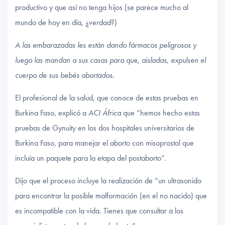
productivo y que así no tenga hijos (se parece mucho al
mundo de hoy en día, ¿verdad?)
A las embarazadas les están dando fármacos peligrosos y
luego las mandan a sus casas para que, aisladas, expulsen el
cuerpo de sus bebés abortados.
El profesional de la salud, que conoce de estas pruebas en
Burkina Faso, explicó a
ACI África
que “hemos hecho estas
pruebas de Gynuity en los dos hospitales universitarios de
Burkina Faso, para manejar el aborto con misoprostol que
incluía un paquete para la etapa del postaborto”.
Dijo que el proceso incluye la realización de “un ultrasonido
para encontrar la posible malformación (en el no nacido) que
es incompatible con la vida. Tienes que consultar a los