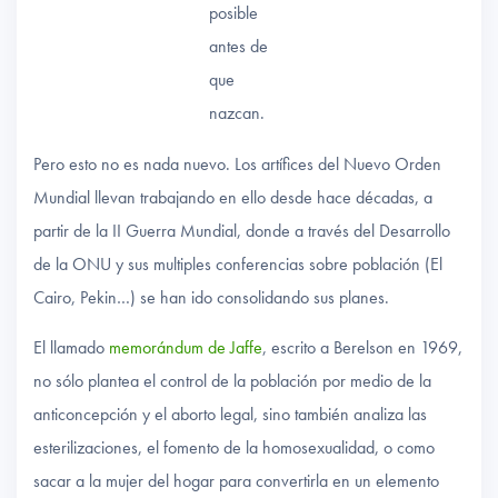
posible
antes de
que
nazcan.
Pero esto no es nada nuevo. Los artífices del Nuevo Orden
Mundial llevan trabajando en ello desde hace décadas, a
partir de la II Guerra Mundial, donde a través del Desarrollo
de la ONU y sus multiples conferencias sobre población (El
Cairo, Pekin…) se han ido consolidando sus planes.
El llamado
memorándum de Jaffe
, escrito a Berelson en 1969,
no sólo plantea el control de la población por medio de la
anticoncepción y el aborto legal, sino también analiza las
esterilizaciones, el fomento de la homosexualidad, o como
sacar a la mujer del hogar para convertirla en un elemento