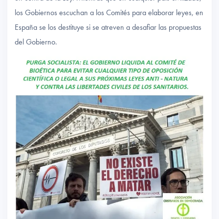
los Gobiernos escuchan a los Comités para elaborar leyes, en
España se los destituye si se atreven a desafiar las propuestas
del Gobierno.