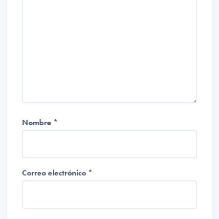
Nombre
*
Correo electrónico
*