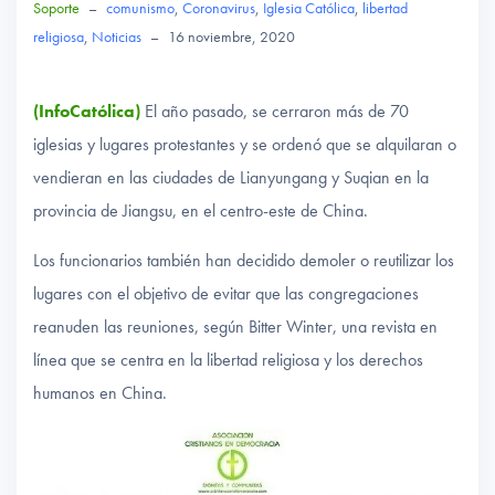
Soporte
–
comunismo
,
Coronavirus
,
Iglesia Católica
,
libertad
religiosa
,
Noticias
–
16 noviembre, 2020
(InfoCatólica)
El año pasado, se cerraron más de 70
iglesias y lugares protestantes y se ordenó que se alquilaran o
vendieran en las ciudades de Lianyungang y Suqian en la
provincia de Jiangsu, en el centro-este de China.
Los funcionarios también han decidido demoler o reutilizar los
lugares con el objetivo de evitar que las congregaciones
reanuden las reuniones, según Bitter Winter, una revista en
línea que se centra en la libertad religiosa y los derechos
humanos en China.