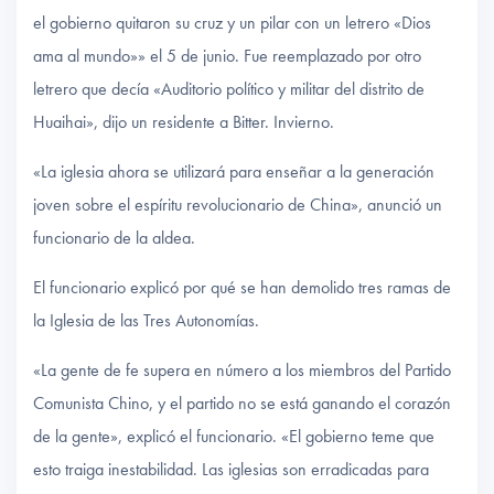
el gobierno quitaron su cruz y un pilar con un letrero «Dios
ama al mundo»» el 5 de junio. Fue reemplazado por otro
letrero que decía «Auditorio político y militar del distrito de
Huaihai», dijo un residente a Bitter. Invierno.
«La iglesia ahora se utilizará para enseñar a la generación
joven sobre el espíritu revolucionario de China», anunció un
funcionario de la aldea.
El funcionario explicó por qué se han demolido tres ramas de
la Iglesia de las Tres Autonomías.
«La gente de fe supera en número a los miembros del Partido
Comunista Chino, y el partido no se está ganando el corazón
de la gente», explicó el funcionario. «El gobierno teme que
esto traiga inestabilidad. Las iglesias son erradicadas para