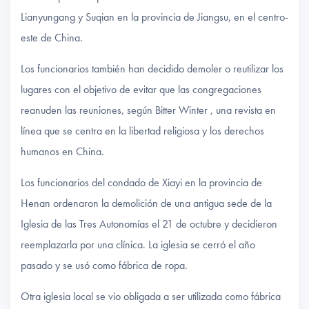
Lianyungang y Suqian en la provincia de Jiangsu, en el centro-
este de China.
Los funcionarios también han decidido demoler o reutilizar los
lugares con el objetivo de evitar que las congregaciones
reanuden las reuniones, según Bitter Winter , una revista en
línea que se centra en la libertad religiosa y los derechos
humanos en China.
Los funcionarios del condado de Xiayi en la provincia de
Henan ordenaron la demolición de una antigua sede de la
Iglesia de las Tres Autonomías el 21 de octubre y decidieron
reemplazarla por una clínica. La iglesia se cerró el año
pasado y se usó como fábrica de ropa.
Otra iglesia local se vio obligada a ser utilizada como fábrica