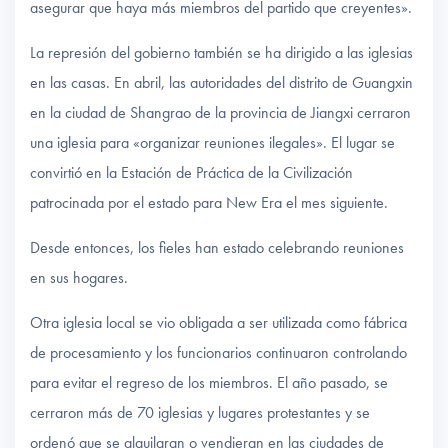
asegurar que haya más miembros del partido que creyentes».
La represión del gobierno también se ha dirigido a las iglesias
en las casas. En abril, las autoridades del distrito de Guangxin
en la ciudad de Shangrao de la provincia de Jiangxi cerraron
una iglesia para «organizar reuniones ilegales». El lugar se
convirtió en la Estación de Práctica de la Civilización
patrocinada por el estado para New Era el mes siguiente.
Desde entonces, los fieles han estado celebrando reuniones
en sus hogares.
Otra iglesia local se vio obligada a ser utilizada como fábrica
de procesamiento y los funcionarios continuaron controlando
para evitar el regreso de los miembros. El año pasado, se
cerraron más de 70 iglesias y lugares protestantes y se
ordenó que se alquilaran o vendieran en las ciudades de