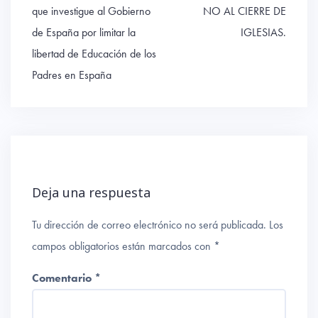
de
que investigue al Gobierno
NO AL CIERRE DE
entradas
de España por limitar la
IGLESIAS.
libertad de Educación de los
Padres en España
Deja una respuesta
Tu dirección de correo electrónico no será publicada.
Los
campos obligatorios están marcados con
*
Comentario
*