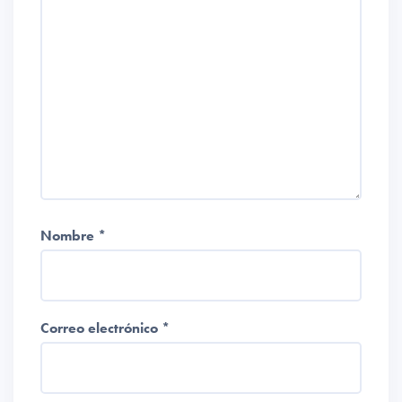
Nombre
*
Correo electrónico
*