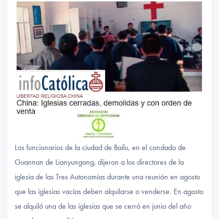
Los funcionarios de la ciudad de Bailu, en el condado de
Guannan de Lianyungang, dijeron a los directores de la
iglesia de las Tres Autonomías durante una reunión en agosto
que las iglesias vacías deben alquilarse o venderse. En agosto
se alquiló una de las iglesias que se cerró en junio del año