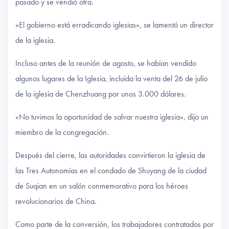
pasado y se vendió otra.
«El gobierno está erradicando iglesias», se lamentó un director
de la iglesia.
Incluso antes de la reunión de agosto, se habían vendido
algunos lugares de la Iglesia, incluida la venta del 26 de julio
de la iglesia de Chenzhuang por unos 3.000 dólares.
«No tuvimos la oportunidad de salvar nuestra iglesia», dijo un
miembro de la congregación.
Después del cierre, las autoridades convirtieron la iglesia de
las Tres Autonomías en el condado de Shuyang de la ciudad
de Suqian en un salón conmemorativo para los héroes
revolucionarios de China.
Como parte de la conversión, los trabajadores contratados por