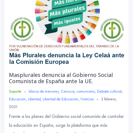
Masplurales denuncia al Gobierno Social
Comunista de España ante la UE.
Soporte
–
Abuso de menores
,
Censura
,
comunismo
,
Debate cultural
,
Educación
,
Libertad
,
Libertad de Educación
,
Noticias
–
3 febrero,
2021
Frente a los planes del Gobierno social comunista de controlar
la educación en España, surge la plataforma que más