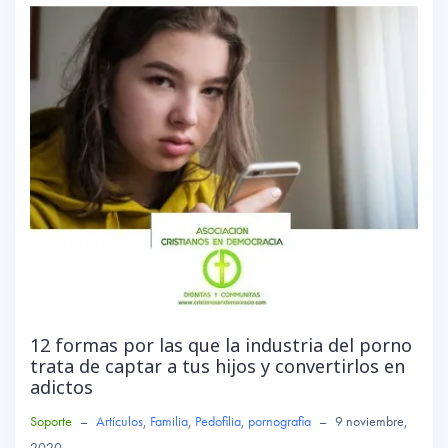
12 formas por las que la industria del porno
trata de captar a tus hijos y convertirlos en
adictos
Soporte
–
Artículos
,
Familia
,
Pedofilia
,
pornografia
–
9 noviembre,
2020