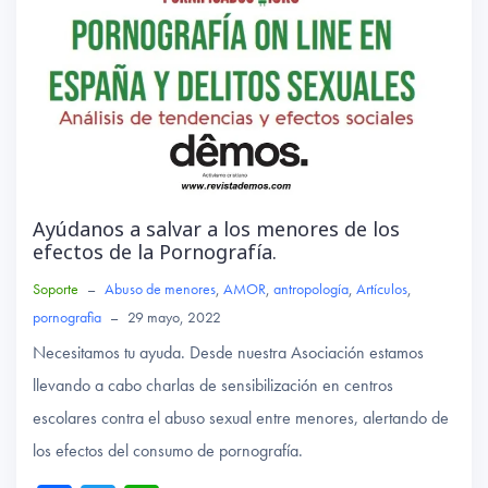
Ayúdanos a salvar a los menores de los
efectos de la Pornografía.
Soporte
–
Abuso de menores
,
AMOR
,
antropología
,
Artículos
,
pornografia
–
29 mayo, 2022
Necesitamos tu ayuda. Desde nuestra Asociación estamos
llevando a cabo charlas de sensibilización en centros
escolares contra el abuso sexual entre menores, alertando de
los efectos del consumo de pornografía.