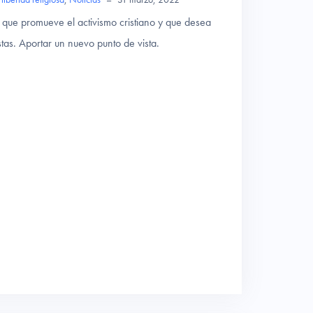
ue promueve el activismo cristiano y que desea
stas. Aportar un nuevo punto de vista.